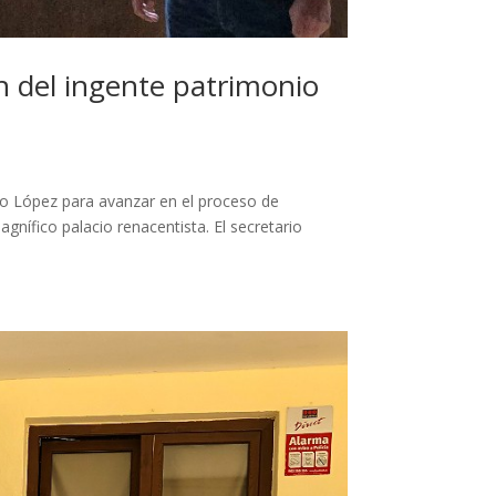
n del ingente patrimonio
o López para avanzar en el proceso de
nífico palacio renacentista. El secretario