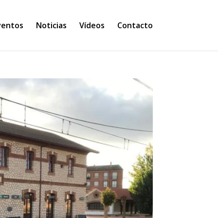
ventos
Noticias
Vídeos
Contacto