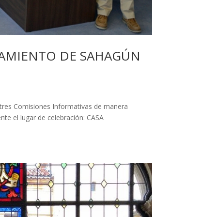
TAMIENTO DE SAHAGÚN
s tres Comisiones Informativas de manera
ente el lugar de celebración: CASA