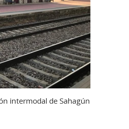
ción intermodal de Sahagún