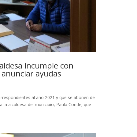
caldesa incumple con
 anunciar ayudas
 correspondientes al año 2021 y que se abonen de
 la alcaldesa del municipio, Paula Conde, que