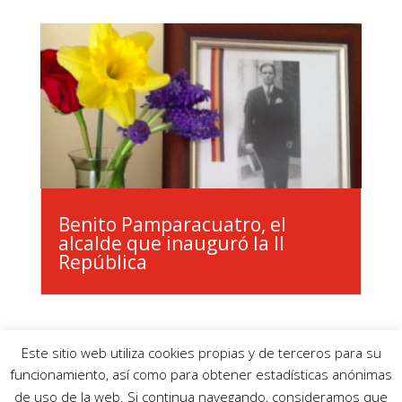
Benito Pamparacuatro, el
alcalde que inauguró la II
República
Este sitio web utiliza cookies propias y de terceros para su
funcionamiento, así como para obtener estadísticas anónimas
de uso de la web. Si continua navegando, consideramos que