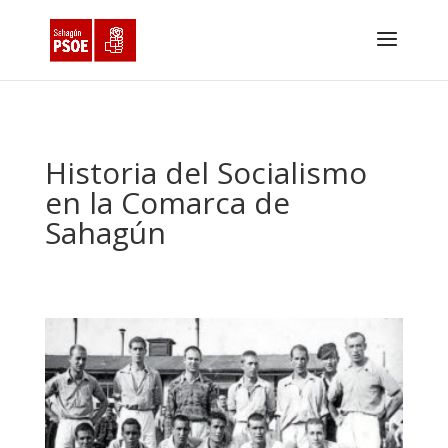
Historia del Socialismo
en la Comarca de
Sahagún