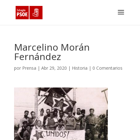
Marcelino Morán
Fernández
por
Prensa
|
Abr 29, 2020
|
Historia
|
0 Comentarios