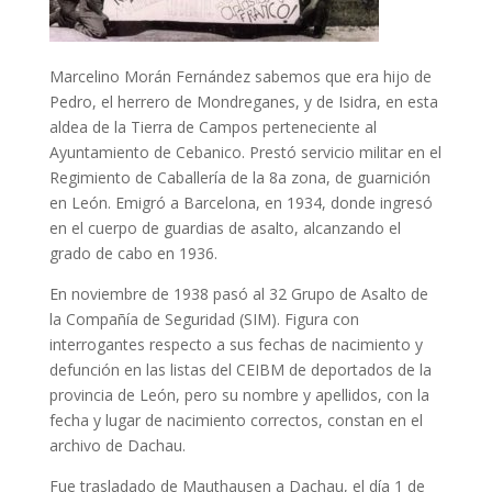
Marcelino Morán Fernández sabemos que era hijo de
Pedro, el herrero de Mondreganes, y de Isidra, en esta
aldea de la Tierra de Campos perteneciente al
Ayuntamiento de Cebanico. Prestó servicio militar en el
Regimiento de Caballería de la 8a zona, de guarnición
en León. Emigró a Barcelona, en 1934, donde ingresó
en el cuerpo de guardias de asalto, alcanzando el
grado de cabo en 1936.
En noviembre de 1938 pasó al 32 Grupo de Asalto de
la Compañía de Seguridad (SIM). Figura con
interrogantes respecto a sus fechas de nacimiento y
defunción en las listas del CEIBM de deportados de la
provincia de León, pero su nombre y apellidos, con la
fecha y lugar de nacimiento correctos, constan en el
archivo de Dachau.
Fue trasladado de Mauthausen a Dachau, el día 1 de