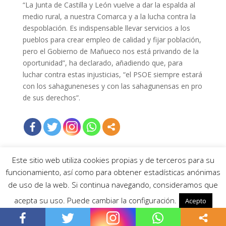
“La Junta de Castilla y León vuelve a dar la espalda al
medio rural, a nuestra Comarca y a la lucha contra la
despoblación. Es indispensable llevar servicios a los
pueblos para crear empleo de calidad y fijar población,
pero el Gobierno de Mañueco nos está privando de la
oportunidad”, ha declarado, añadiendo que, para
luchar contra estas injusticias, “el PSOE siempre estará
con los sahaguneneses y con las sahagunensas en pro
de sus derechos”.
Este sitio web utiliza cookies propias y de terceros para su
funcionamiento, así como para obtener estadísticas anónimas
de uso de la web. Si continua navegando, consideramos que
PSOE SAHAGÚN |
Política de privacidad
acepta su uso. Puede cambiar la configuración.
Acepto
Read More