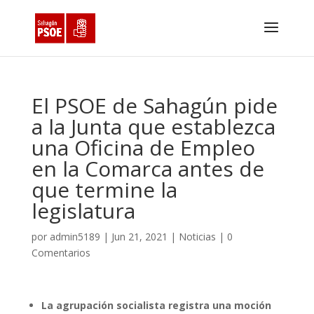
El PSOE de Sahagún pide
a la Junta que establezca
una Oficina de Empleo
en la Comarca antes de
que termine la
legislatura
por
admin5189
|
Jun 21, 2021
|
Noticias
|
0
Comentarios
La agrupación socialista registra una moción