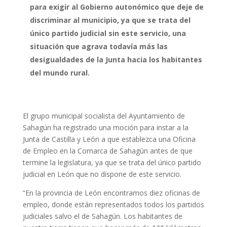
para exigir al Gobierno autonómico que deje de
discriminar al municipio, ya que se trata del
único partido judicial sin este servicio, una
situación que agrava todavía más las
desigualdades de la Junta hacia los habitantes
del mundo rural.
El grupo municipal socialista del Ayuntamiento de
Sahagún ha registrado una moción para instar a la
Junta de Castilla y León a que establezca una Oficina
de Empleo en la Comarca de Sahagún antes de que
termine la legislatura, ya que se trata del único partido
judicial en León que no dispone de este servicio.
“En la provincia de León encontramos diez oficinas de
empleo, donde están representados todos los partidos
judiciales salvo el de Sahagún. Los habitantes de