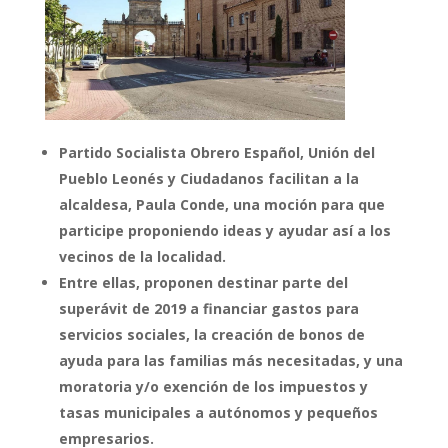
Partido Socialista Obrero Español, Unión del
Pueblo Leonés y
Ciudadanos
facilitan a la
alcaldesa, Paula Conde, una moción para que
participe proponiendo ideas y ayudar así a los
vecinos de la localidad.
Entre ellas, proponen destinar parte del
superávit de 2019 a financiar gastos para
servicios sociales, la creación de
bonos de
ayuda para las familias más necesitadas, y
una
moratoria y/o exención de los impuestos y
tasas municipales a autónomos y pequeños
empresarios.