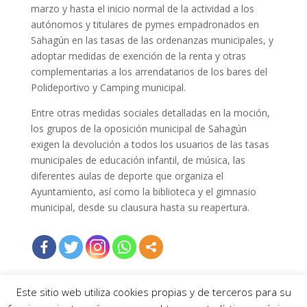
marzo y hasta el inicio normal de la actividad a los
autónomos y titulares de pymes empadronados en
Sahagún en las tasas de las ordenanzas municipales, y
adoptar medidas de exención de la renta y otras
complementarias a los arrendatarios de los bares del
Polideportivo y Camping municipal.
Entre otras medidas sociales detalladas en la moción,
los grupos de la oposición municipal de Sahagún
exigen la devolución a todos los usuarios de las tasas
municipales de educación infantil, de música, las
diferentes aulas de deporte que organiza el
Ayuntamiento, así como la biblioteca y el gimnasio
municipal, desde su clausura hasta su reapertura.
Este sitio web utiliza cookies propias y de terceros para su