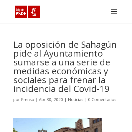
La oposición de Sahagún
pide al Ayuntamiento
sumarse a una serie de
medidas económicas y
sociales para frenar la
incidencia del Covid-19
por
Prensa
|
Abr 30, 2020
|
Noticias
|
0 Comentarios