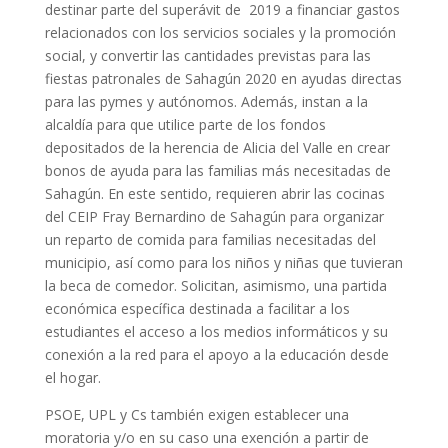
destinar parte del superávit de 2019 a financiar gastos
relacionados con los servicios sociales y la promoción
social, y convertir las cantidades previstas para las
fiestas patronales de Sahagún 2020 en ayudas directas
para las pymes y autónomos. Además, instan a la
alcaldía para que utilice parte de los fondos
depositados de la herencia de Alicia del Valle en crear
bonos de ayuda para las familias más necesitadas de
Sahagún. En este sentido, requieren abrir las cocinas
del CEIP Fray Bernardino de Sahagún para organizar
un reparto de comida para familias necesitadas del
municipio, así como para los niños y niñas que tuvieran
la beca de comedor. Solicitan, asimismo, una partida
económica específica destinada a facilitar a los
estudiantes el acceso a los medios informáticos y su
conexión a la red para el apoyo a la educación desde
el hogar.
PSOE, UPL y Cs también exigen establecer una
moratoria y/o en su caso una exención a partir de