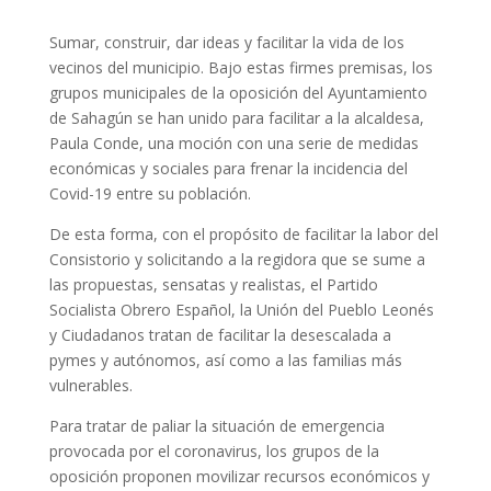
Sumar, construir, dar ideas y facilitar la vida de los
vecinos del municipio. Bajo estas firmes premisas, los
grupos municipales de la oposición del Ayuntamiento
de Sahagún se han unido para facilitar a la alcaldesa,
Paula Conde, una moción con una serie de medidas
económicas y sociales para frenar la incidencia del
Covid-19 entre su población.
De esta forma, con el propósito de facilitar la labor del
Consistorio y solicitando a la regidora que se sume a
las propuestas, sensatas y realistas, el Partido
Socialista Obrero Español, la Unión del Pueblo Leonés
y Ciudadanos tratan de facilitar la desescalada a
pymes y autónomos, así como a las familias más
vulnerables.
Para tratar de paliar la situación de emergencia
provocada por el coronavirus, los grupos de la
oposición proponen movilizar recursos económicos y